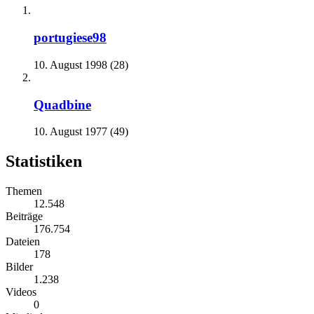
portugiese98
10. August 1998 (28)
Quadbine
10. August 1977 (49)
Statistiken
Themen
12.548
Beiträge
176.754
Dateien
178
Bilder
1.238
Videos
0