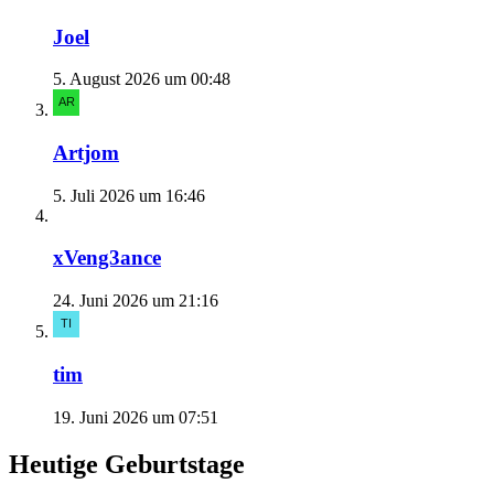
Joel
5. August 2026 um 00:48
Artjom
5. Juli 2026 um 16:46
xVeng3ance
24. Juni 2026 um 21:16
tim
19. Juni 2026 um 07:51
Heutige Geburtstage