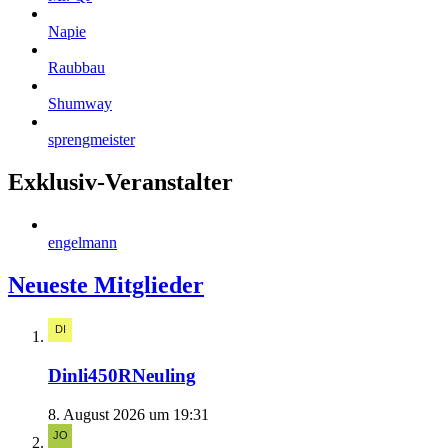
Napie
Raubbau
Shumway
sprengmeister
Exklusiv-Veranstalter
engelmann
Neueste Mitglieder
Dinli450RNeuling
8. August 2026 um 19:31