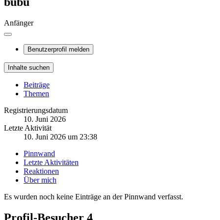
bubu
Anfänger
Benutzerprofil melden
Inhalte suchen
Beiträge
Themen
Registrierungsdatum
10. Juni 2026
Letzte Aktivität
10. Juni 2026 um 23:38
Pinnwand
Letzte Aktivitäten
Reaktionen
Über mich
Es wurden noch keine Einträge an der Pinnwand verfasst.
Profil-Besucher
4