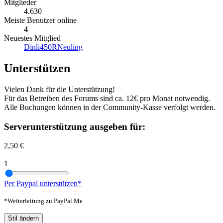
Mitglieder
4.630
Meiste Benutzer online
4
Neuestes Mitglied
Dinli450RNeuling
Unterstützen
Vielen Dank für die Unterstützung!
Für das Betreiben des Forums sind ca. 12€ pro Monat notwendig.
Alle Buchungen können in der Community-Kasse verfolgt werden.
Serverunterstützung ausgeben für:
2,50 €
1
Per Paypal unterstützen*
*Weiterleitung zu PayPal.Me
Stil ändern