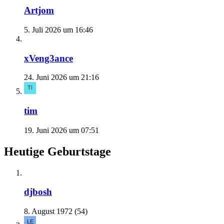
Artjom
5. Juli 2026 um 16:46
xVeng3ance
24. Juni 2026 um 21:16
tim
19. Juni 2026 um 07:51
Heutige Geburtstage
djbosh
8. August 1972 (54)