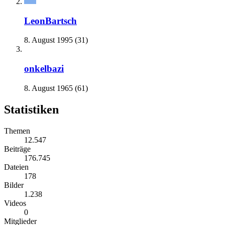
LeonBartsch
8. August 1995 (31)
onkelbazi
8. August 1965 (61)
Statistiken
Themen
12.547
Beiträge
176.745
Dateien
178
Bilder
1.238
Videos
0
Mitglieder