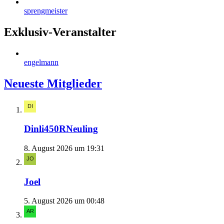
sprengmeister
Exklusiv-Veranstalter
engelmann
Neueste Mitglieder
Dinli450RNeuling
8. August 2026 um 19:31
Joel
5. August 2026 um 00:48