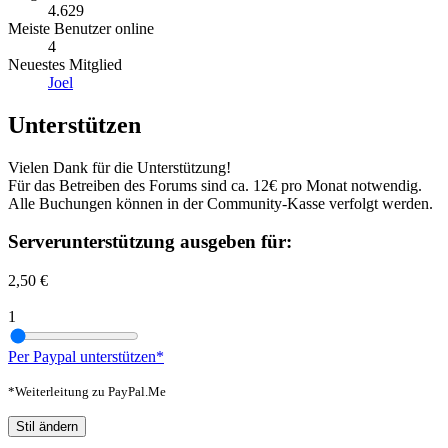
4.629
Meiste Benutzer online
4
Neuestes Mitglied
Joel
Unterstützen
Vielen Dank für die Unterstützung!
Für das Betreiben des Forums sind ca. 12€ pro Monat notwendig.
Alle Buchungen können in der Community-Kasse verfolgt werden.
Serverunterstützung ausgeben für:
2,50 €
1
Per Paypal unterstützen*
*Weiterleitung zu PayPal.Me
Stil ändern