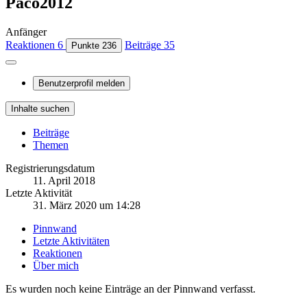
Paco2012
Anfänger
Reaktionen
6
Beiträge
35
Punkte
236
Benutzerprofil melden
Inhalte suchen
Beiträge
Themen
Registrierungsdatum
11. April 2018
Letzte Aktivität
31. März 2020 um 14:28
Pinnwand
Letzte Aktivitäten
Reaktionen
Über mich
Es wurden noch keine Einträge an der Pinnwand verfasst.