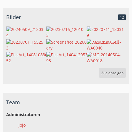
Bilder
12
Alle anzeigen
Team
Administratoren
jojo