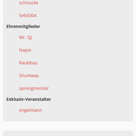
schnucke
Seb0304
Ehrenmitglieder
Mr. QJ
Napie
Raubbau
Shumway
sprengmeister
Exklusiv-Veranstalter
engelmann