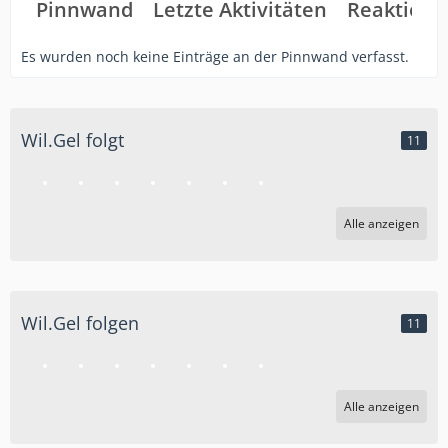
Pinnwand
Letzte Aktivitäten
Reaktione
Es wurden noch keine Einträge an der Pinnwand verfasst.
Wil.Gel folgt
11
Alle anzeigen
Wil.Gel folgen
11
Alle anzeigen