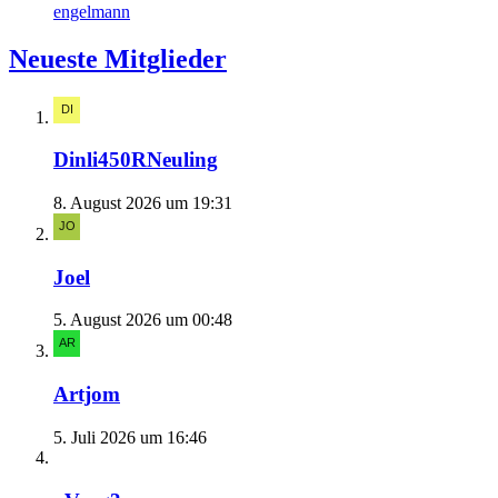
engelmann
Neueste Mitglieder
Dinli450RNeuling
8. August 2026 um 19:31
Joel
5. August 2026 um 00:48
Artjom
5. Juli 2026 um 16:46