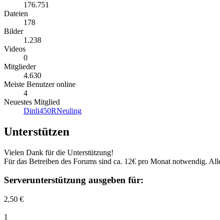
176.751
Dateien
178
Bilder
1.238
Videos
0
Mitglieder
4.630
Meiste Benutzer online
4
Neuestes Mitglied
Dinli450RNeuling
Unterstützen
Vielen Dank für die Unterstützung!
Für das Betreiben des Forums sind ca. 12€ pro Monat notwendig. A
Serverunterstützung ausgeben für:
2,50 €
1