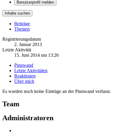
Benutzerprofil melden
Inhalte suchen
Beiträge
Themen
Registrierungsdatum
2. Januar 2013
Letzte Aktivität
15. Juni 2014 um 13:26
Pinnwand
Letzte Aktivitäten
Reaktionen
Über mich
Es wurden noch keine Einträge an der Pinnwand verfasst.
Team
Administratoren