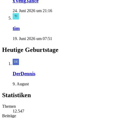
xVeng3ance
24. Juni 2026 um 21:16
tim
19. Juni 2026 um 07:51
Heutige Geburtstage
DerDennis
9. August
Statistiken
Themen
12.547
Beiträge