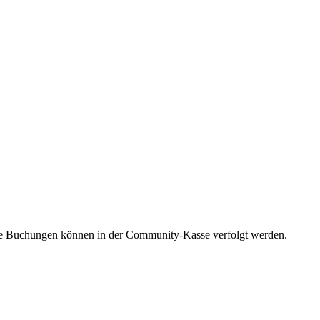
lle Buchungen können in der Community-Kasse verfolgt werden.