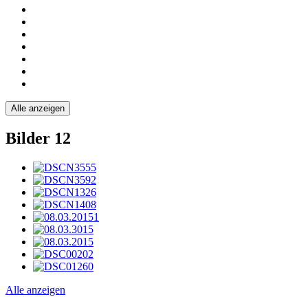
Alle anzeigen
Bilder
12
Alle anzeigen