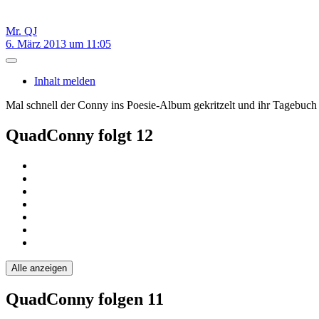
Mr. QJ
6. März 2013 um 11:05
Inhalt melden
Mal schnell der Conny ins Poesie-Album gekritzelt und ihr Tagebuch
QuadConny folgt
12
Alle anzeigen
QuadConny folgen
11