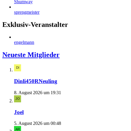
Shumway
sprengmeister
Exklusiv-Veranstalter
engelmann
Neueste Mitglieder
Dinli450RNeuling
8. August 2026 um 19:31
Joel
5. August 2026 um 00:48