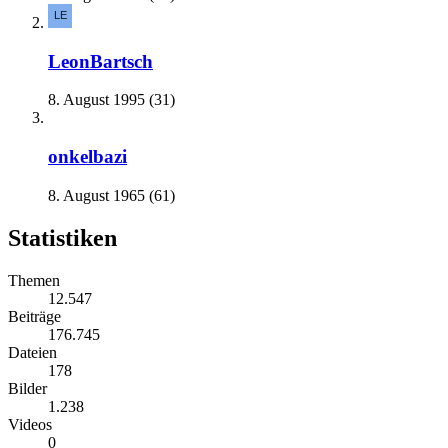
LeonBartsch
8. August 1995 (31)
onkelbazi
8. August 1965 (61)
Statistiken
Themen
12.547
Beiträge
176.745
Dateien
178
Bilder
1.238
Videos
0