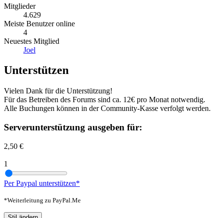
Mitglieder
4.629
Meiste Benutzer online
4
Neuestes Mitglied
Joel
Unterstützen
Vielen Dank für die Unterstützung!
Für das Betreiben des Forums sind ca. 12€ pro Monat notwendig.
Alle Buchungen können in der Community-Kasse verfolgt werden.
Serverunterstützung ausgeben für:
2,50 €
1
Per Paypal unterstützen*
*Weiterleitung zu PayPal.Me
Stil ändern