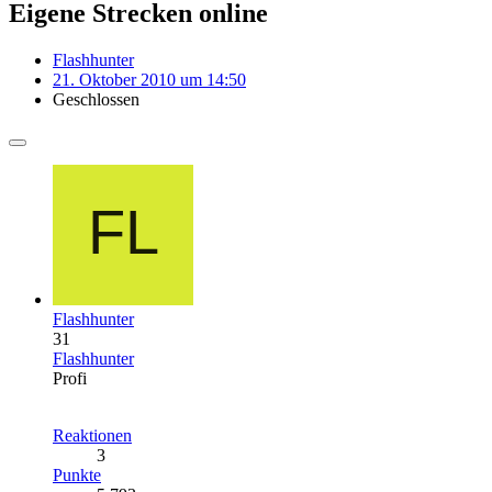
Eigene Strecken online
Flashhunter
21. Oktober 2010 um 14:50
Geschlossen
Flashhunter
31
Flashhunter
Profi
Reaktionen
3
Punkte