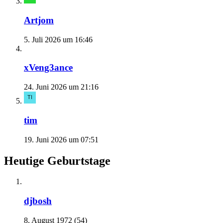
Artjom
5. Juli 2026 um 16:46
xVeng3ance
24. Juni 2026 um 21:16
tim
19. Juni 2026 um 07:51
Heutige Geburtstage
djbosh
8. August 1972 (54)