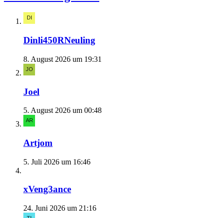
Dinli450RNeuling
8. August 2026 um 19:31
Joel
5. August 2026 um 00:48
Artjom
5. Juli 2026 um 16:46
xVeng3ance
24. Juni 2026 um 21:16