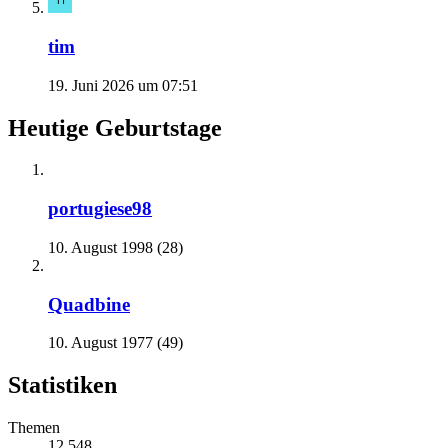
tim
19. Juni 2026 um 07:51
Heutige Geburtstage
portugiese98
10. August 1998 (28)
Quadbine
10. August 1977 (49)
Statistiken
Themen
12.548