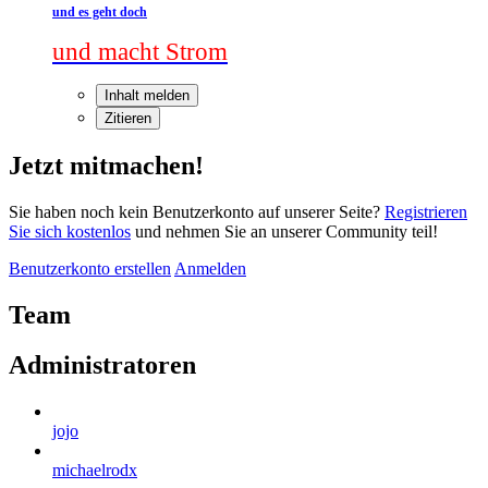
und es geht doch
und macht Strom
Inhalt melden
Zitieren
Jetzt mitmachen!
Sie haben noch kein Benutzerkonto auf unserer Seite?
Registrieren
Sie sich kostenlos
und nehmen Sie an unserer Community teil!
Benutzerkonto erstellen
Anmelden
Team
Administratoren
jojo
michaelrodx