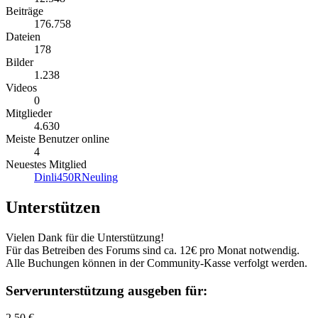
Beiträge
176.758
Dateien
178
Bilder
1.238
Videos
0
Mitglieder
4.630
Meiste Benutzer online
4
Neuestes Mitglied
Dinli450RNeuling
Unterstützen
Vielen Dank für die Unterstützung!
Für das Betreiben des Forums sind ca. 12€ pro Monat notwendig.
Alle Buchungen können in der Community-Kasse verfolgt werden.
Serverunterstützung ausgeben für:
2,50 €