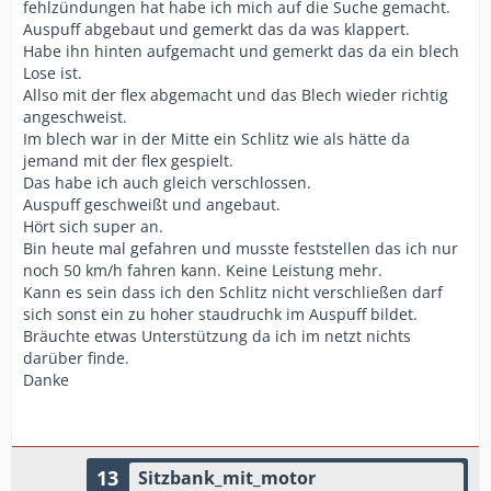
fehlzündungen hat habe ich mich auf die Suche gemacht.
Auspuff abgebaut und gemerkt das da was klappert.
Habe ihn hinten aufgemacht und gemerkt das da ein blech
Lose ist.
Allso mit der flex abgemacht und das Blech wieder richtig
angeschweist.
Im blech war in der Mitte ein Schlitz wie als hätte da
jemand mit der flex gespielt.
Das habe ich auch gleich verschlossen.
Auspuff geschweißt und angebaut.
Hört sich super an.
Bin heute mal gefahren und musste feststellen das ich nur
noch 50 km/h fahren kann. Keine Leistung mehr.
Kann es sein dass ich den Schlitz nicht verschließen darf
sich sonst ein zu hoher staudruchk im Auspuff bildet.
Bräuchte etwas Unterstützung da ich im netzt nichts
darüber finde.
Danke
13
Sitzbank_mit_motor