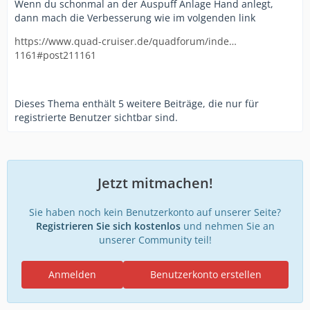
Wenn du schonmal an der Auspuff Anlage Hand anlegt,
dann mach die Verbesserung wie im volgenden link
https://www.quad-cruiser.de/quadforum/inde…
1161#post211161
Dieses Thema enthält 5 weitere Beiträge, die nur für
registrierte Benutzer sichtbar sind.
Jetzt mitmachen!
Sie haben noch kein Benutzerkonto auf unserer Seite?
Registrieren Sie sich kostenlos
und nehmen Sie an
unserer Community teil!
Anmelden
Benutzerkonto erstellen