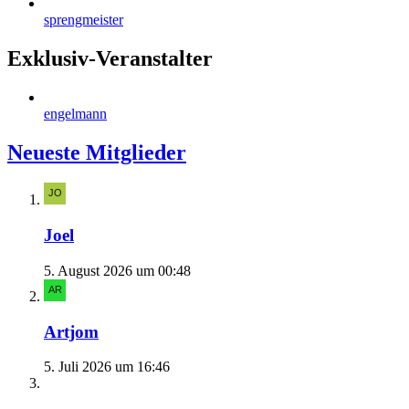
sprengmeister
Exklusiv-Veranstalter
engelmann
Neueste Mitglieder
Joel
5. August 2026 um 00:48
Artjom
5. Juli 2026 um 16:46