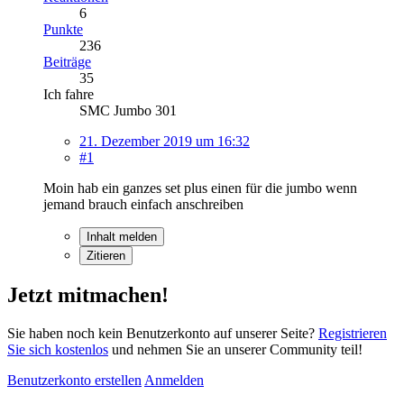
6
Punkte
236
Beiträge
35
Ich fahre
SMC Jumbo 301
21. Dezember 2019 um 16:32
#1
Moin hab ein ganzes set plus einen für die jumbo wenn
jemand brauch einfach anschreiben
Inhalt melden
Zitieren
Jetzt mitmachen!
Sie haben noch kein Benutzerkonto auf unserer Seite?
Registrieren
Sie sich kostenlos
und nehmen Sie an unserer Community teil!
Benutzerkonto erstellen
Anmelden