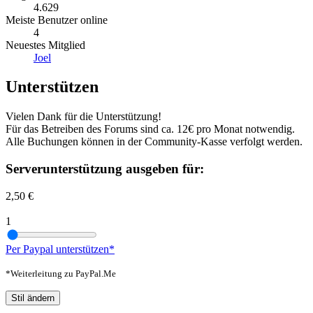
4.629
Meiste Benutzer online
4
Neuestes Mitglied
Joel
Unterstützen
Vielen Dank für die Unterstützung!
Für das Betreiben des Forums sind ca. 12€ pro Monat notwendig.
Alle Buchungen können in der Community-Kasse verfolgt werden.
Serverunterstützung ausgeben für:
2,50 €
1
Per Paypal unterstützen*
*Weiterleitung zu PayPal.Me
Stil ändern