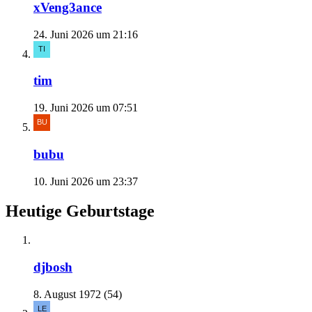
xVeng3ance
24. Juni 2026 um 21:16
tim
19. Juni 2026 um 07:51
bubu
10. Juni 2026 um 23:37
Heutige Geburtstage
djbosh
8. August 1972 (54)