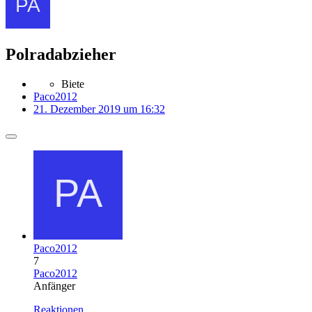
Polradabzieher
Biete
Paco2012
21. Dezember 2019 um 16:32
Paco2012
7
Paco2012
Anfänger
Reaktionen