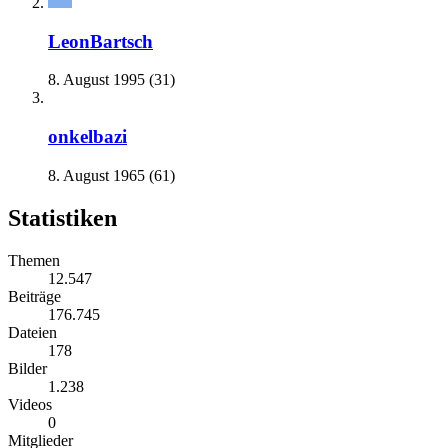
LeonBartsch
8. August 1995 (31)
onkelbazi
8. August 1965 (61)
Statistiken
Themen
12.547
Beiträge
176.745
Dateien
178
Bilder
1.238
Videos
0
Mitglieder