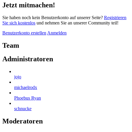
Jetzt mitmachen!
Sie haben noch kein Benutzerkonto auf unserer Seite?
Registrieren
Sie sich kostenlos
und nehmen Sie an unserer Community teil!
Benutzerkonto erstellen
Anmelden
Team
Administratoren
jojo
michaelrodx
Phoebus Ryan
schnucke
Moderatoren