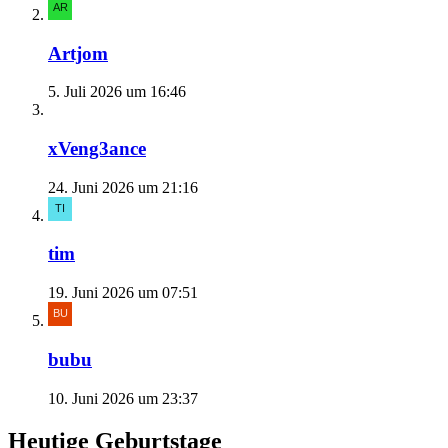
Artjom
5. Juli 2026 um 16:46
xVeng3ance
24. Juni 2026 um 21:16
tim
19. Juni 2026 um 07:51
bubu
10. Juni 2026 um 23:37
Heutige Geburtstage