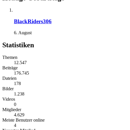
BlackRiders306
6. August
Statistiken
Themen
12.547
Beiträge
176.745
Dateien
178
Bilder
1.238
Videos
0
Mitglieder
4.629
Meiste Benutzer online
4