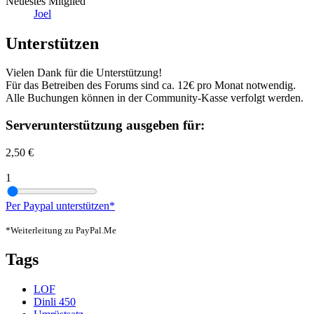
Neuestes Mitglied
Joel
Unterstützen
Vielen Dank für die Unterstützung!
Für das Betreiben des Forums sind ca. 12€ pro Monat notwendig.
Alle Buchungen können in der Community-Kasse verfolgt werden.
Serverunterstützung ausgeben für:
2,50 €
1
Per Paypal unterstützen*
*Weiterleitung zu PayPal.Me
Tags
LOF
Dinli 450