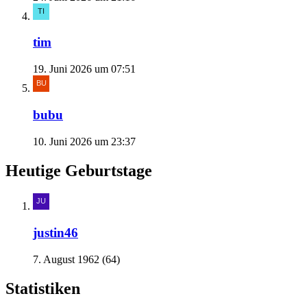
tim
19. Juni 2026 um 07:51
bubu
10. Juni 2026 um 23:37
Heutige Geburtstage
justin46
7. August 1962 (64)
Statistiken