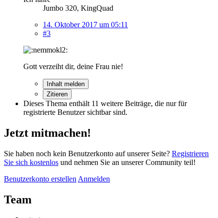
Jumbo 320, KingQuad
14. Oktober 2017 um 05:11
#3
Gott verzeiht dir, deine Frau nie!
Inhalt melden
Zitieren
Dieses Thema enthält 11 weitere Beiträge, die nur für
registrierte Benutzer sichtbar sind.
Jetzt mitmachen!
Sie haben noch kein Benutzerkonto auf unserer Seite?
Registrieren
Sie sich kostenlos
und nehmen Sie an unserer Community teil!
Benutzerkonto erstellen
Anmelden
Team