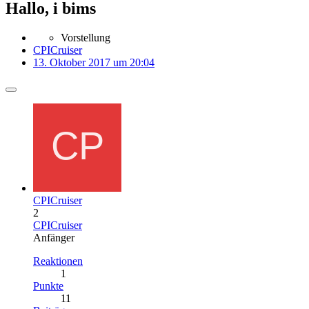
Hallo, i bims
Vorstellung
CPICruiser
13. Oktober 2017 um 20:04
CPICruiser
2
CPICruiser
Anfänger
Reaktionen
1
Punkte
11