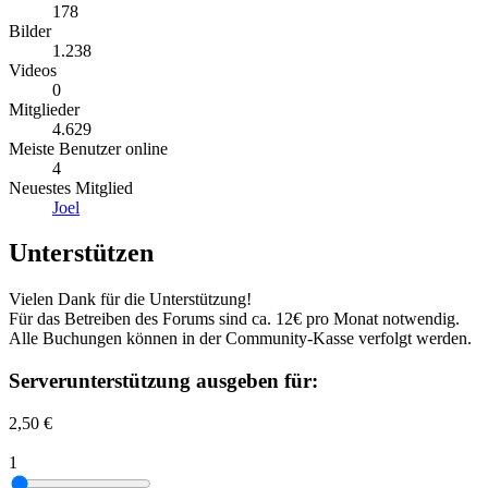
178
Bilder
1.238
Videos
0
Mitglieder
4.629
Meiste Benutzer online
4
Neuestes Mitglied
Joel
Unterstützen
Vielen Dank für die Unterstützung!
Für das Betreiben des Forums sind ca. 12€ pro Monat notwendig.
Alle Buchungen können in der Community-Kasse verfolgt werden.
Serverunterstützung ausgeben für:
2,50 €
1