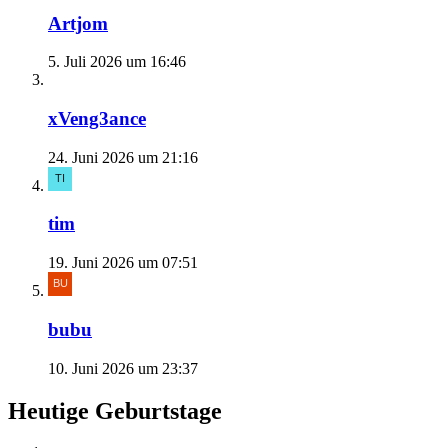
Artjom
5. Juli 2026 um 16:46
xVeng3ance
24. Juni 2026 um 21:16
tim
19. Juni 2026 um 07:51
bubu
10. Juni 2026 um 23:37
Heutige Geburtstage