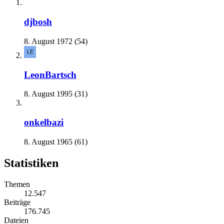
djbosh
8. August 1972 (54)
LeonBartsch
8. August 1995 (31)
onkelbazi
8. August 1965 (61)
Statistiken
Themen
12.547
Beiträge
176.745
Dateien