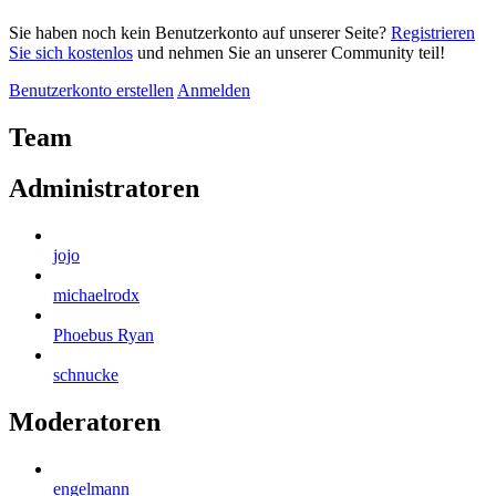
Sie haben noch kein Benutzerkonto auf unserer Seite?
Registrieren
Sie sich kostenlos
und nehmen Sie an unserer Community teil!
Benutzerkonto erstellen
Anmelden
Team
Administratoren
jojo
michaelrodx
Phoebus Ryan
schnucke
Moderatoren
engelmann