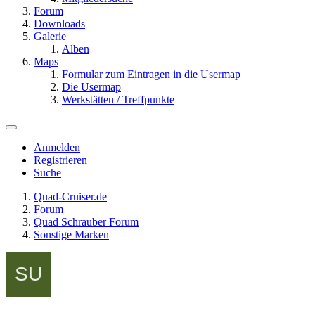
Forum
Downloads
Galerie
Alben
Maps
Formular zum Eintragen in die Usermap
Die Usermap
Werkstätten / Treffpunkte
Anmelden
Registrieren
Suche
Quad-Cruiser.de
Forum
Quad Schrauber Forum
Sonstige Marken