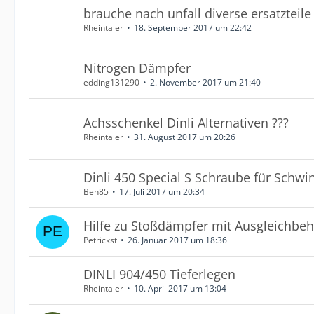
brauche nach unfall diverse ersatzteile
Rheintaler
18. September 2017 um 22:42
Nitrogen Dämpfer
edding131290
2. November 2017 um 21:40
Achsschenkel Dinli Alternativen ???
Rheintaler
31. August 2017 um 20:26
Dinli 450 Special S Schraube für Schwi
Ben85
17. Juli 2017 um 20:34
Hilfe zu Stoßdämpfer mit Ausgleichbeh
Petrickst
26. Januar 2017 um 18:36
DINLI 904/450 Tieferlegen
Rheintaler
10. April 2017 um 13:04