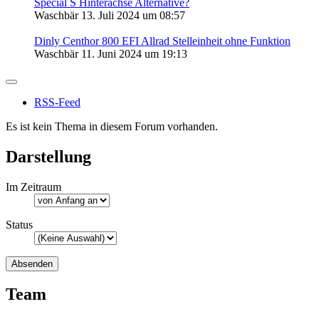
Special S Hinterachse Alternative?
Waschbär
13. Juli 2024 um 08:57
Dinly Centhor 800 EFI Allrad Stelleinheit ohne Funktion
Waschbär
11. Juni 2024 um 19:13
RSS-Feed
Es ist kein Thema in diesem Forum vorhanden.
Darstellung
Im Zeitraum
Status
Team