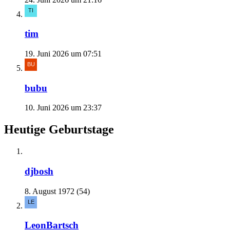
tim
19. Juni 2026 um 07:51
bubu
10. Juni 2026 um 23:37
Heutige Geburtstage
djbosh
8. August 1972 (54)
LeonBartsch