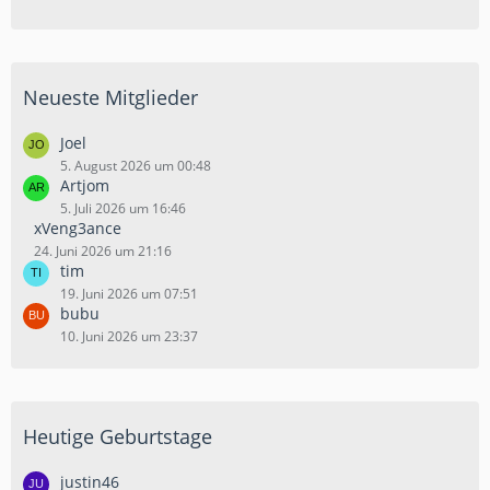
Neueste Mitglieder
Joel
5. August 2026 um 00:48
Artjom
5. Juli 2026 um 16:46
xVeng3ance
24. Juni 2026 um 21:16
tim
19. Juni 2026 um 07:51
bubu
10. Juni 2026 um 23:37
Heutige Geburtstage
justin46