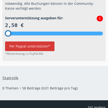
notwendig. Alle Buchungen können in der Community-
Kasse verfolgt werden.
Serverunterstützung ausgeben für:
1
2,50 €
Per Paypal unterstützen*
*Weiterleitung zu PayPal.Me
Statistik
8 Themen
58 Beiträge (0,01 Beiträge pro Tag)
Stil ändern