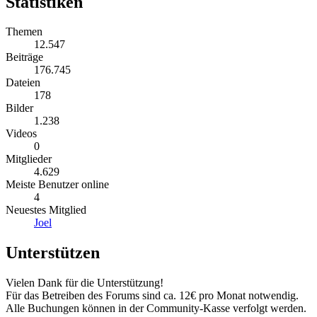
Statistiken
Themen
12.547
Beiträge
176.745
Dateien
178
Bilder
1.238
Videos
0
Mitglieder
4.629
Meiste Benutzer online
4
Neuestes Mitglied
Joel
Unterstützen
Vielen Dank für die Unterstützung!
Für das Betreiben des Forums sind ca. 12€ pro Monat notwendig.
Alle Buchungen können in der Community-Kasse verfolgt werden.