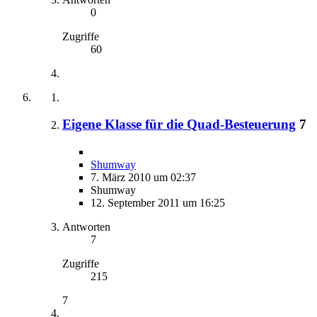
0
Zugriffe
60
Eigene Klasse für die Quad-Besteuerung
7
Shumway
7. März 2010 um 02:37
Shumway
12. September 2011 um 16:25
Antworten
7
Zugriffe
215
7