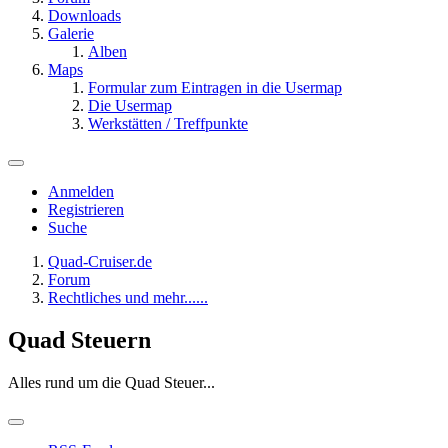
Downloads
Galerie
Alben
Maps
Formular zum Eintragen in die Usermap
Die Usermap
Werkstätten / Treffpunkte
Anmelden
Registrieren
Suche
Quad-Cruiser.de
Forum
Rechtliches und mehr......
Quad Steuern
Alles rund um die Quad Steuer...