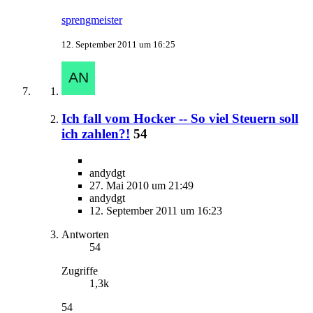
sprengmeister
12. September 2011 um 16:25
Ich fall vom Hocker -- So viel Steuern soll
ich zahlen?!
54
andydgt
27. Mai 2010 um 21:49
andydgt
12. September 2011 um 16:23
Antworten
54
Zugriffe
1,3k
54