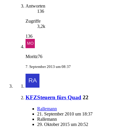
Antworten
136
Zugriffe
3,2k
136
Moritz76
7. September 2013 um 08:37
KFZSteuern fürs Quad
22
Rallemann
21. September 2010 um 18:37
Rallemann
29. Oktober 2015 um 20:52