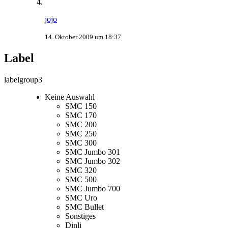
jojo
14. Oktober 2009 um 18:37
Label
labelgroup3
Keine Auswahl
SMC 150
SMC 170
SMC 200
SMC 250
SMC 300
SMC Jumbo 301
SMC Jumbo 302
SMC 320
SMC 500
SMC Jumbo 700
SMC Uro
SMC Bullet
Sonstiges
Dinli