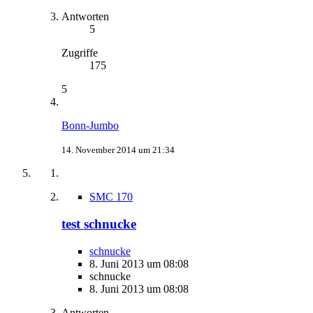
Antworten
5
Zugriffe
175
5
Bonn-Jumbo
14. November 2014 um 21:34
SMC 170
test schnucke
schnucke
8. Juni 2013 um 08:08
schnucke
8. Juni 2013 um 08:08
Antworten