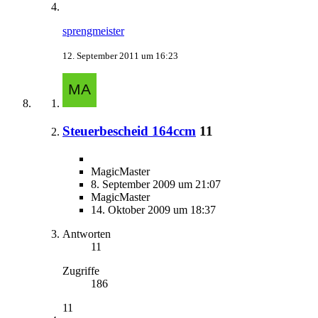
sprengmeister
12. September 2011 um 16:23
Steuerbescheid 164ccm
11
MagicMaster
8. September 2009 um 21:07
MagicMaster
14. Oktober 2009 um 18:37
Antworten
11
Zugriffe
186
11