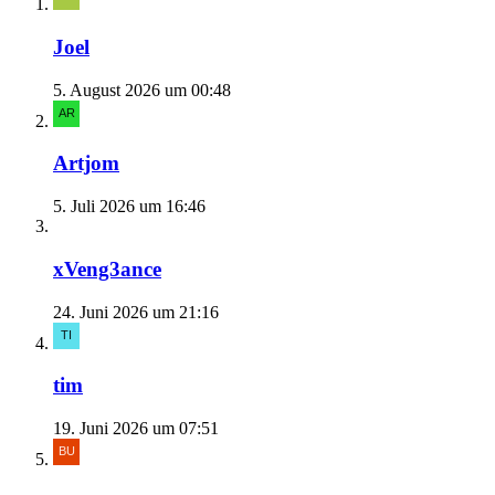
Joel
5. August 2026 um 00:48
Artjom
5. Juli 2026 um 16:46
xVeng3ance
24. Juni 2026 um 21:16
tim
19. Juni 2026 um 07:51