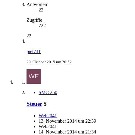
Antworten
22
Zugriffe
722
22
piet731
29. Oktober 2015 um 20:52
SMC 250
Steuer
5
Web2041
13. November 2014 um 22:39
Web2041
14. November 2014 um 21:34