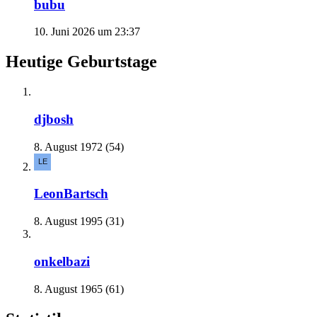
bubu
10. Juni 2026 um 23:37
Heutige Geburtstage
djbosh
8. August 1972 (54)
LeonBartsch
8. August 1995 (31)
onkelbazi
8. August 1965 (61)