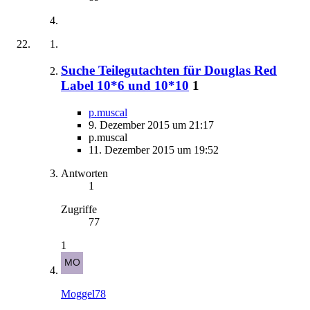
Suche Teilegutachten für Douglas Red
Label 10*6 und 10*10
1
p.muscal
9. Dezember 2015 um 21:17
p.muscal
11. Dezember 2015 um 19:52
Antworten
1
Zugriffe
77
1
Moggel78