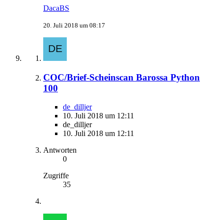
DacaBS
20. Juli 2018 um 08:17
COC/Brief-Scheinscan Barossa Python
100
de_dilljer
10. Juli 2018 um 12:11
de_dilljer
10. Juli 2018 um 12:11
Antworten
0
Zugriffe
35