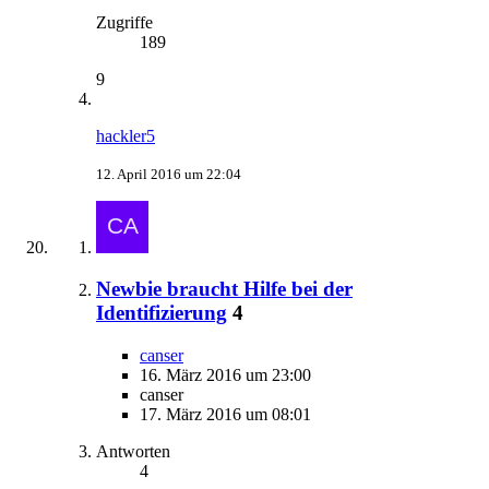
Zugriffe
189
9
hackler5
12. April 2016 um 22:04
Newbie braucht Hilfe bei der
Identifizierung
4
canser
16. März 2016 um 23:00
canser
17. März 2016 um 08:01
Antworten
4