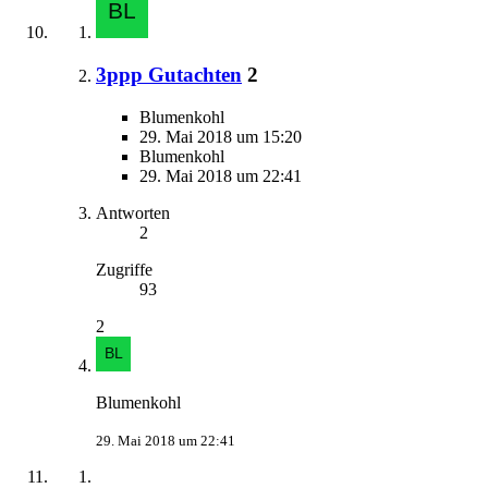
3ppp Gutachten
2
Blumenkohl
29. Mai 2018 um 15:20
Blumenkohl
29. Mai 2018 um 22:41
Antworten
2
Zugriffe
93
2
Blumenkohl
29. Mai 2018 um 22:41