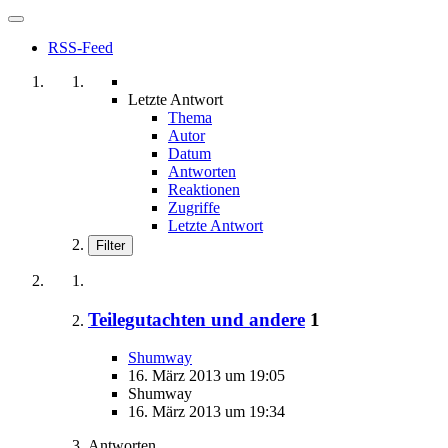
RSS-Feed
Letzte Antwort
Thema
Autor
Datum
Antworten
Reaktionen
Zugriffe
Letzte Antwort
Filter
Teilegutachten und andere
1
Shumway
16. März 2013 um 19:05
Shumway
16. März 2013 um 19:34
Antworten