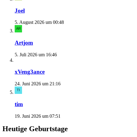
Joel
5. August 2026 um 00:48
Artjom
5. Juli 2026 um 16:46
xVeng3ance
24. Juni 2026 um 21:16
tim
19. Juni 2026 um 07:51
Heutige Geburtstage