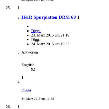
H&R Spurplatten DRM 60
1
Digga
23. März 2015 um 21:19
Digga
24. März 2015 um 10:35
Antworten
1
Zugriffe
92
1
Digga
24. März 2015 um 10:35