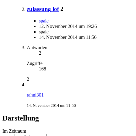
zulassung lof
2
spale
12. November 2014 um 19:26
spale
14. November 2014 um 11:56
Antworten
2
Zugriffe
168
2
rahni301
14. November 2014 um 11:56
Darstellung
Im Zeitraum