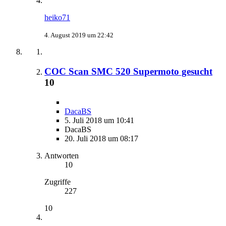
heiko71
4. August 2019 um 22:42
COC Scan SMC 520 Supermoto gesucht
10
DacaBS
5. Juli 2018 um 10:41
DacaBS
20. Juli 2018 um 08:17
Antworten
10
Zugriffe
227
10