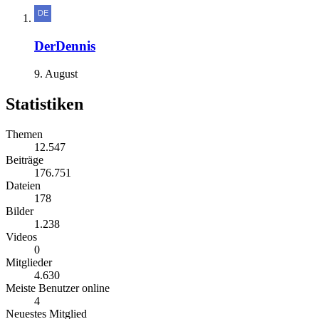
DerDennis
9. August
Statistiken
Themen
12.547
Beiträge
176.751
Dateien
178
Bilder
1.238
Videos
0
Mitglieder
4.630
Meiste Benutzer online
4
Neuestes Mitglied