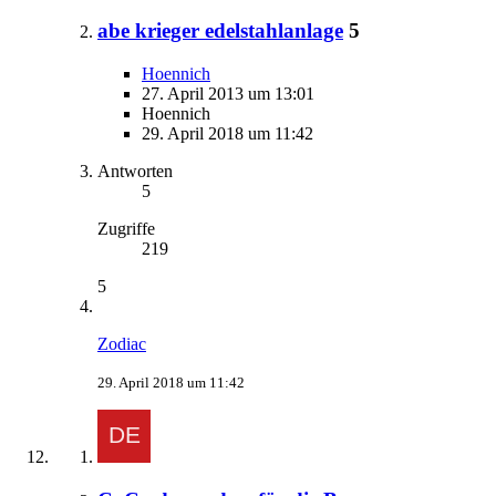
abe krieger edelstahlanlage
5
Hoennich
27. April 2013 um 13:01
Hoennich
29. April 2018 um 11:42
Antworten
5
Zugriffe
219
5
Zodiac
29. April 2018 um 11:42