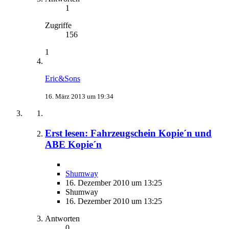
1
Zugriffe
156
1
Eric&Sons
16. März 2013 um 19:34
Erst lesen: Fahrzeugschein Kopie´n und
ABE Kopie´n
Shumway
16. Dezember 2010 um 13:25
Shumway
16. Dezember 2010 um 13:25
Antworten
0