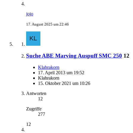
jojo
17. August 2025 um 22:46
Suche ABE Marving Auspuff SMC 250
12
Klahrakorn
17. April 2013 um 19:52
Klahrakorn
15. Oktober 2021 um 10:26
Antworten
12
Zugriffe
277
12