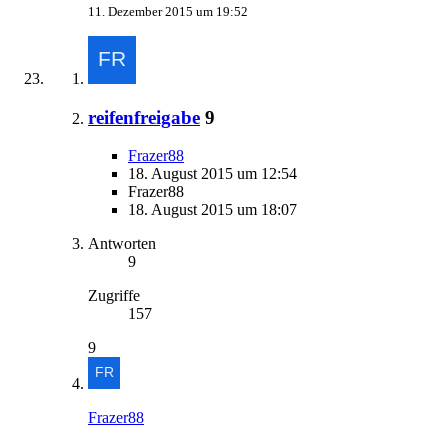
11. Dezember 2015 um 19:52
reifenfreigabe
9
Frazer88
18. August 2015 um 12:54
Frazer88
18. August 2015 um 18:07
Antworten
9
Zugriffe
157
9
Frazer88