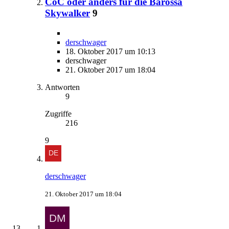
CoC oder anders für die Barossa
Skywalker
9
derschwager
18. Oktober 2017 um 10:13
derschwager
21. Oktober 2017 um 18:04
Antworten
9
Zugriffe
216
9
derschwager
21. Oktober 2017 um 18:04