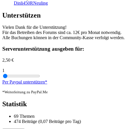
Dinli450RNeuling
Unterstützen
Vielen Dank für die Unterstützung!
Für das Betreiben des Forums sind ca. 12€ pro Monat notwendig.
Alle Buchungen können in der Community-Kasse verfolgt werden.
Serverunterstützung ausgeben für:
2,50 €
1
Per Paypal unterstützen*
*Weiterleitung zu PayPal.Me
Statistik
69 Themen
474 Beiträge (0,07 Beiträge pro Tag)