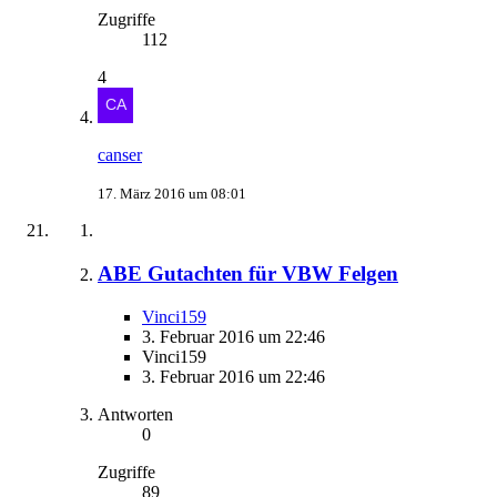
Zugriffe
112
4
canser
17. März 2016 um 08:01
ABE Gutachten für VBW Felgen
Vinci159
3. Februar 2016 um 22:46
Vinci159
3. Februar 2016 um 22:46
Antworten
0
Zugriffe
89