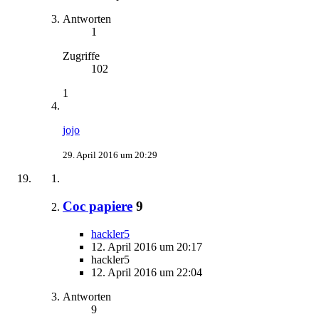
Antworten
1
Zugriffe
102
1
jojo
29. April 2016 um 20:29
Coc papiere
9
hackler5
12. April 2016 um 20:17
hackler5
12. April 2016 um 22:04
Antworten
9