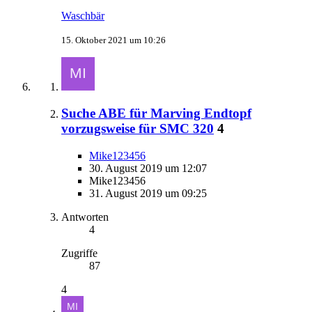
Waschbär
15. Oktober 2021 um 10:26
Suche ABE für Marving Endtopf
vorzugsweise für SMC 320
4
Mike123456
30. August 2019 um 12:07
Mike123456
31. August 2019 um 09:25
Antworten
4
Zugriffe
87
4