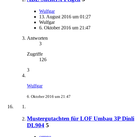
Wulfgar
13. August 2016 um 01:27
Wulfgar
6. Oktober 2016 um 21:47
Antworten
3
Zugriffe
126
3
Wulfgar
6. Oktober 2016 um 21:47
Mustergutachten für LOF Umbau 3P Dinli
DL904
5
crmpe