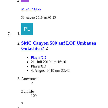
Mike123456
31. August 2019 um 09:25
SMC Canyon 500 auf LOF Umbauen
Gutachten?
2
PlayerXD
21. Juli 2019 um 16:10
PlayerXD
4. August 2019 um 22:42
Antworten
2
Zugriffe
109
2