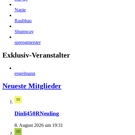
Napie
Raubbau
Shumway
sprengmeister
Exklusiv-Veranstalter
engelmann
Neueste Mitglieder
Dinli450RNeuling
8. August 2026 um 19:31