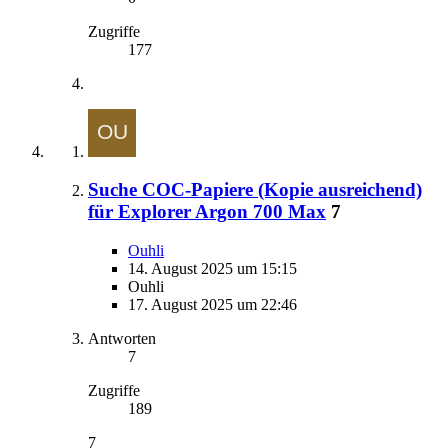
Zugriffe
177
Suche COC-Papiere (Kopie ausreichend)
für Explorer Argon 700 Max
7
Ouhli
14. August 2025 um 15:15
Ouhli
17. August 2025 um 22:46
Antworten
7
Zugriffe
189
7