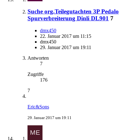
Suche org.Teilegutachten 3P Pedalo
Spurverbreiterung Dinli DL901
7
dmx450
22. Januar 2017 um 11:15
dmx450
29. Januar 2017 um 19:11
Antworten
7
Zugriffe
176
7
Eric&Sons
29. Januar 2017 um 19:11