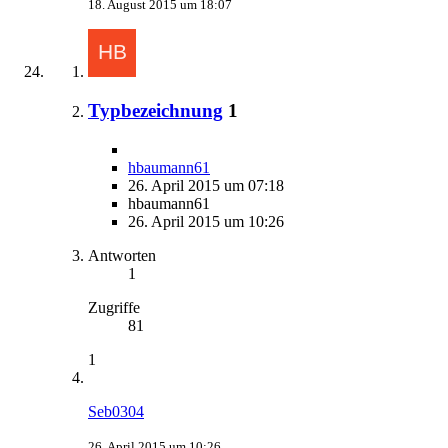
18. August 2015 um 18:07
Typbezeichnung
1
hbaumann61
26. April 2015 um 07:18
hbaumann61
26. April 2015 um 10:26
Antworten
1
Zugriffe
81
1
Seb0304
26. April 2015 um 10:26