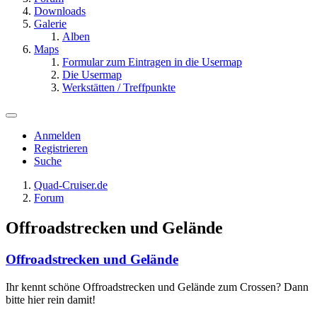
Downloads
Galerie
Alben
Maps
Formular zum Eintragen in die Usermap
Die Usermap
Werkstätten / Treffpunkte
Anmelden
Registrieren
Suche
Quad-Cruiser.de
Forum
Offroadstrecken und Gelände
Offroadstrecken und Gelände
Ihr kennt schöne Offroadstrecken und Gelände zum Crossen? Dann
bitte hier rein damit!