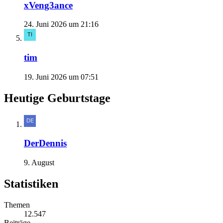
xVeng3ance
24. Juni 2026 um 21:16
tim
19. Juni 2026 um 07:51
Heutige Geburtstage
DerDennis
9. August
Statistiken
Themen
12.547
Beiträge