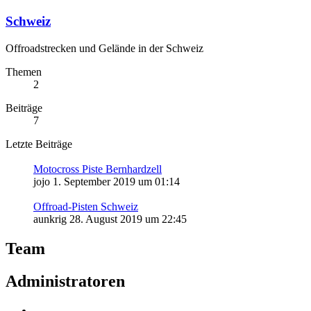
Schweiz
Offroadstrecken und Gelände in der Schweiz
Themen
2
Beiträge
7
Letzte Beiträge
Motocross Piste Bernhardzell
jojo
1. September 2019 um 01:14
Offroad-Pisten Schweiz
aunkrig
28. August 2019 um 22:45
Team
Administratoren