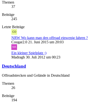
Themen
37
Beiträge
245
Letzte Beiträge
NRW Wo kann man den offroad einwenig fahren ?
Cougar2.0
21. Juni 2015 um 20:03
Ein kleiner Spielplatz ;)
Madragh
30. Juli 2012 um 00:23
Deutschland
Offroadstrecken und Gelände in Deutschland
Themen
26
Beiträge
194