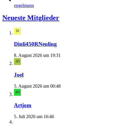
engelmann
Neueste Mitglieder
Dinli450RNeuling
8. August 2026 um 19:31
Joel
5. August 2026 um 00:48
Artjom
5. Juli 2026 um 16:46