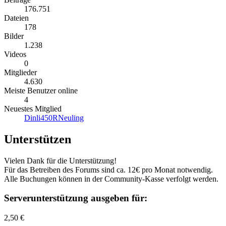
176.751
Dateien
178
Bilder
1.238
Videos
0
Mitglieder
4.630
Meiste Benutzer online
4
Neuestes Mitglied
Dinli450RNeuling
Unterstützen
Vielen Dank für die Unterstützung!
Für das Betreiben des Forums sind ca. 12€ pro Monat notwendig.
Alle Buchungen können in der Community-Kasse verfolgt werden.
Serverunterstützung ausgeben für:
2,50 €